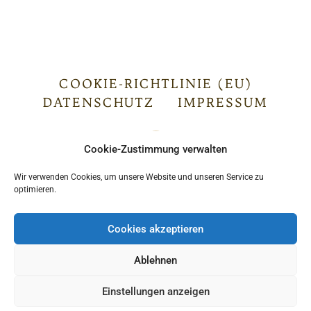
COOKIE-RICHTLINIE (EU)
DATENSCHUTZ
IMPRESSUM
Cookie-Zustimmung verwalten
Wir verwenden Cookies, um unsere Website und unseren Service zu
optimieren.
Cookies akzeptieren
Ablehnen
LOGIN
Einstellungen anzeigen