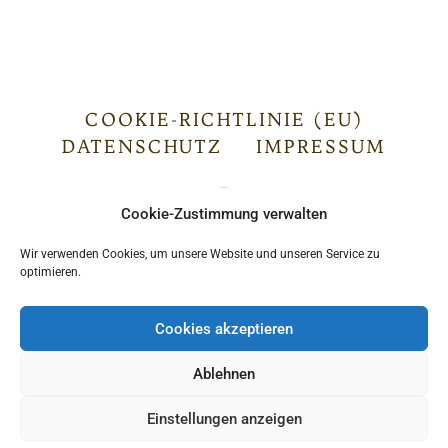
COOKIE-RICHTLINIE (EU)
DATENSCHUTZ
IMPRESSUM
Cookie-Zustimmung verwalten
Wir verwenden Cookies, um unsere Website und unseren Service zu
optimieren.
Cookies akzeptieren
Ablehnen
LOGIN
Einstellungen anzeigen