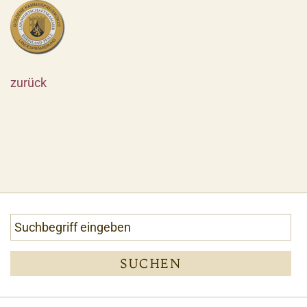
zurück