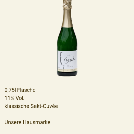
0,75l Flasche
11% Vol.
klassische Sekt-Cuvée
Unsere Hausmarke