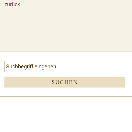
zurück